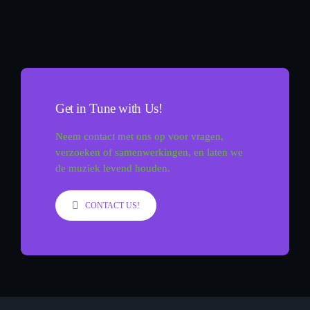
Get in Tune with Us!
Neem contact met ons op voor vragen,
verzoeken of samenwerkingen, en laten we
de muziek levend houden.
CONTACT US!