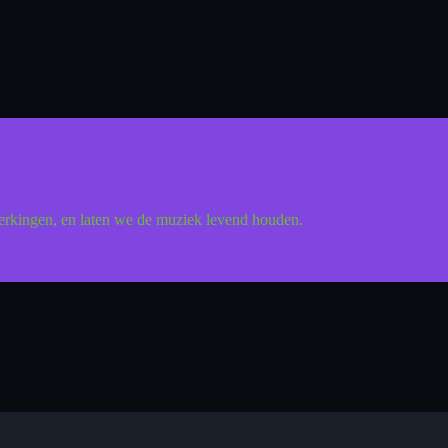
rkingen, en laten we de muziek levend houden.