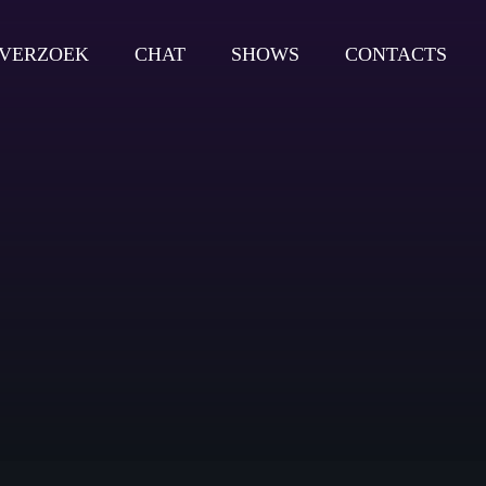
VERZOEK
CHAT
SHOWS
CONTACTS
close