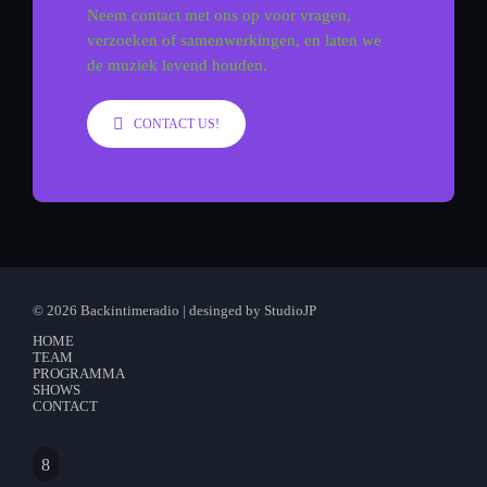
Neem contact met ons op voor vragen,
verzoeken of samenwerkingen, en laten we
de muziek levend houden.
CONTACT US!
© 2026 Backintimeradio | desinged by StudioJP
HOME
TEAM
PROGRAMMA
SHOWS
CONTACT